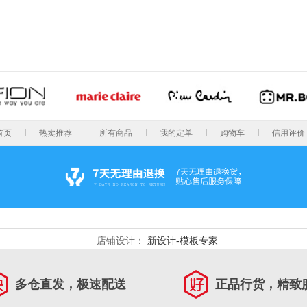
首页
热卖推荐
所有商品
我的定单
购物车
信用评价
店铺设计：
新设计-模板专家
多仓直发，极速配送
正品行货，精致