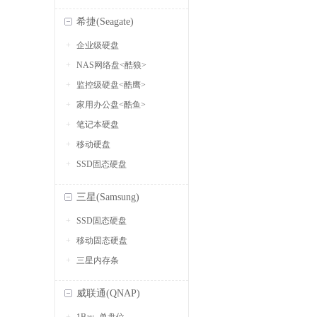
希捷(Seagate)
企业级硬盘
NAS网络盘<酷狼>
监控级硬盘<酷鹰>
家用办公盘<酷鱼>
笔记本硬盘
移动硬盘
SSD固态硬盘
三星(Samsung)
SSD固态硬盘
移动固态硬盘
三星内存条
威联通(QNAP)